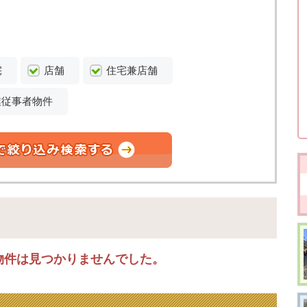
宅
店舗
住宅兼店舗
業従事者物件
物件は見つかりませんでした。