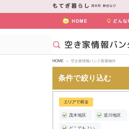
HOME
空き家情報バンク新着物件
条件で絞り込む
茂木地区
逆川地区
どこでもよい