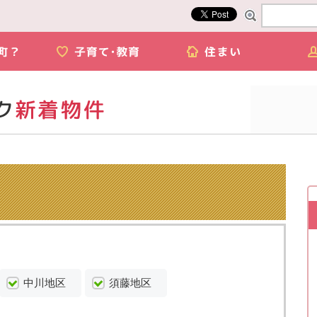
中川地区
須藤地区