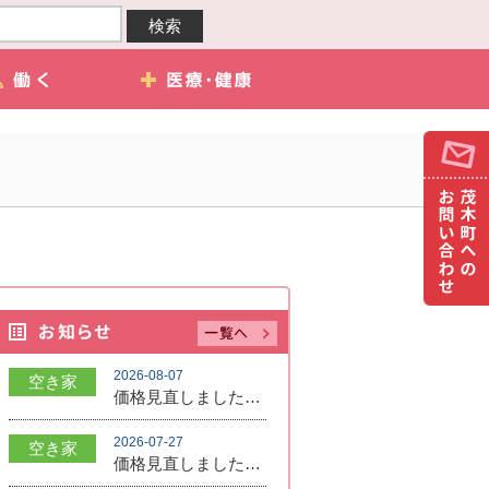
2026-08-07
空き家
価格見直しました！ 賃貸価格5.0万円➡3.0万円 売買価格350万円➡250万円
2026-07-27
空き家
価格見直しました！350万円（応相談）→300万円（応相談）