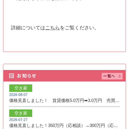
詳細については
こちら
をご覧ください。
空き家
2026-08-07
価格見直しました！ 賃貸価格5.0万円➡3.0万円 売買価格350万円➡250万円
空き家
2026-07-27
価格見直しました！350万円（応相談）→300万円（応相談）