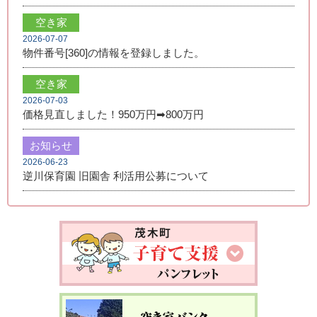
空き家
2026-07-07
物件番号[360]の情報を登録しました。
空き家
2026-07-03
価格見直しました！950万円➡800万円
お知らせ
2026-06-23
逆川保育園 旧園舎 利活用公募について