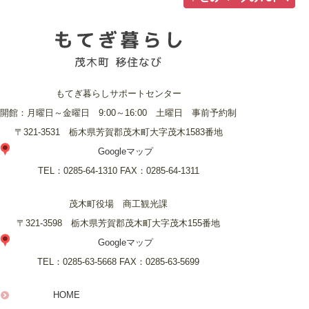
もてぎ暮らしサポートセンター
開館：月曜日～金曜日 9:00～16:00 土曜日 事前予約制
〒321-3531 栃木県芳賀郡茂木町大字茂木1583番地
Googleマップ
TEL：
0285-64-1310
FAX：
0285-64-1311
茂木町役場 商工観光課
〒321-3598 栃木県芳賀郡茂木町大字茂木155番地
Googleマップ
TEL：
0285-63-5668
FAX：
0285-63-5699
HOME