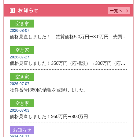
空き家
2026-08-07
価格見直しました！ 賃貸価格5.0万円➡3.0万円 売買価格350万円➡250万円
空き家
2026-07-27
価格見直しました！350万円（応相談）→300万円（応相談）
空き家
2026-07-07
物件番号[360]の情報を登録しました。
空き家
2026-07-03
価格見直しました！950万円➡800万円
お知らせ
2026-06-23