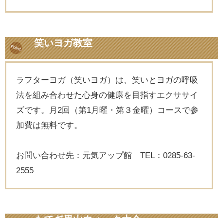
笑いヨガ教室
ラフターヨガ（笑いヨガ）は、笑いとヨガの呼吸
法を組み合わせた心身の健康を目指すエクササイ
ズです。月2回（第1月曜・第３金曜）コースで参
加費は無料です。
お問い合わせ先：元気アップ館 TEL：0285-63-
2555