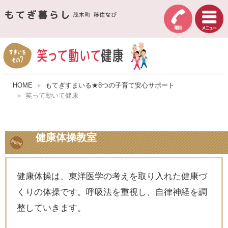
HOME
もてぎすまいる★8つの子育て安心サポート
笑って動いて健康
健康体操教室
健康体操は、東洋医学の考えを取り入れた健康づ
くりの体操です。呼吸法を重視し、自律神経を調
整していきます。