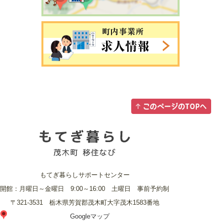
もてぎ暮らしサポートセンター
開館：月曜日～金曜日 9:00～16:00 土曜日 事前予約制
〒321-3531 栃木県芳賀郡茂木町大字茂木1583番地
Googleマップ