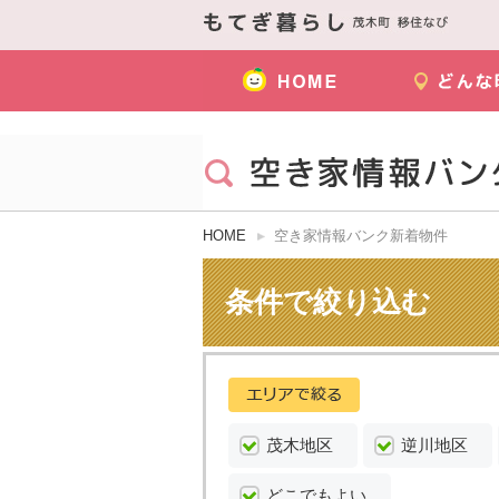
HOME
空き家情報バンク新着物件
条件で絞り込む
茂木地区
逆川地区
どこでもよい