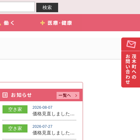
2026-08-07
空き家
価格見直しました！ 賃貸価格5.0万円➡3.0万円 売買価格350万円➡250万円
2026-07-27
空き家
価格見直しました！350万円（応相談）→300万円（応相談）