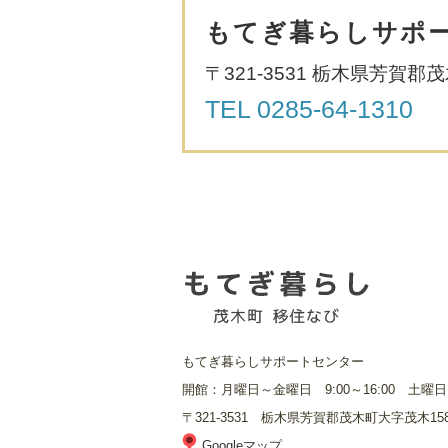
もてぎ暮らしサポ
〒321-3531 栃木県芳賀郡
TEL
0285-64-1310
もてぎ暮らしサポートセンター
開館：月曜日～金曜日 9:00～16:00 土曜
〒321-3531 栃木県芳賀郡茂木町大字茂木15
Googleマップ