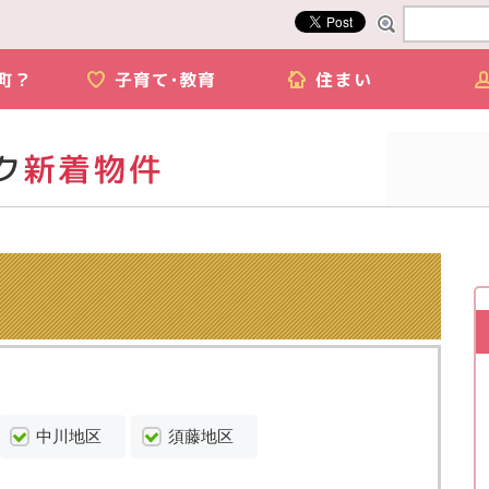
中川地区
須藤地区