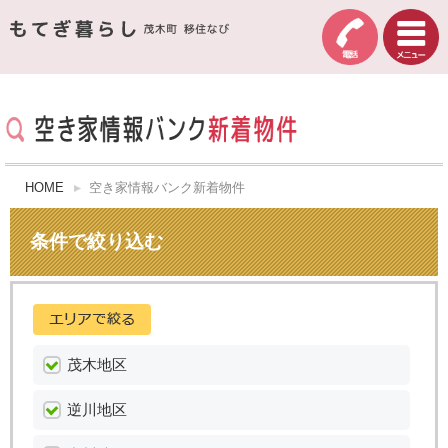
HOME
空き家情報バンク新着物件
条件で絞り込む
茂木地区
逆川地区