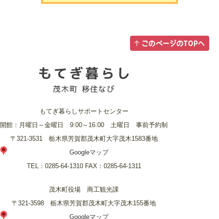
もてぎ暮らしサポートセンター
開館：月曜日～金曜日 9:00～16:00 土曜日 事前予約制
〒321-3531 栃木県芳賀郡茂木町大字茂木1583番地
Googleマップ
TEL：
0285-64-1310
FAX：
0285-64-1311
茂木町役場 商工観光課
〒321-3598 栃木県芳賀郡茂木町大字茂木155番地
Googleマップ