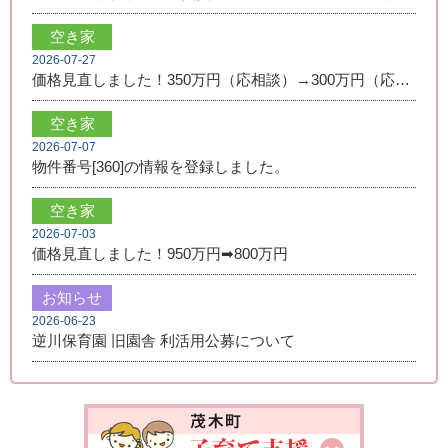
空き家
2026-07-27
価格見直しました！350万円（応相談）→300万円（応相談）
空き家
2026-07-07
物件番号[360]の情報を登録しました。
空き家
2026-07-03
価格見直しました！950万円➡800万円
お知らせ
2026-06-23
逆川保育園 旧園舎 利活用公募について