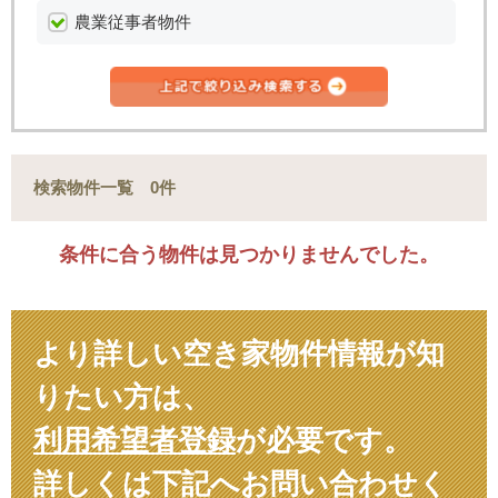
農業従事者物件
検索物件一覧 0件
条件に合う物件は見つかりませんでした。
より詳しい空き家物件情報が知
りたい方は、
利用希望者登録
が必要です。
詳しくは下記へお問い合わせく