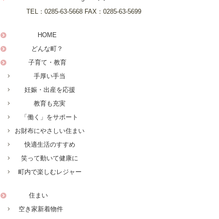
TEL：
0285-63-5668
FAX：
0285-63-5699
HOME
どんな町？
子育て・教育
手厚い手当
妊娠・出産を応援
教育も充実
「働く」をサポート
お財布にやさしい住まい
快適生活のすすめ
笑って動いて健康に
町内で楽しむレジャー
住まい
空き家新着物件