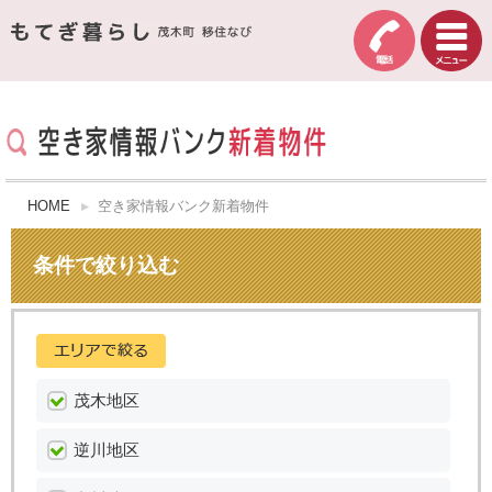
HOME
空き家情報バンク新着物件
条件で絞り込む
茂木地区
逆川地区