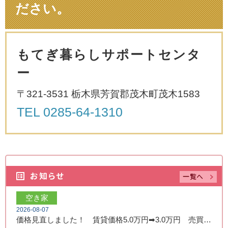
ださい。
もてぎ暮らしサポートセンタ
ー
〒321-3531 栃木県芳賀郡茂木町茂木1583
TEL
0285-64-1310
空き家
2026-08-07
価格見直しました！ 賃貸価格5.0万円➡3.0万円 売買価格350万円➡250万円