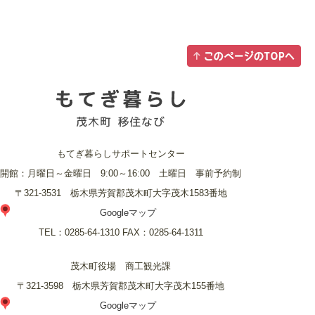
もてぎ暮らしサポートセンター
開館：月曜日～金曜日 9:00～16:00 土曜日 事前予約制
〒321-3531 栃木県芳賀郡茂木町大字茂木1583番地
Googleマップ
TEL：
0285-64-1310
FAX：
0285-64-1311
茂木町役場 商工観光課
〒321-3598 栃木県芳賀郡茂木町大字茂木155番地
Googleマップ