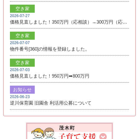
空き家
2026-07-27
価格見直しました！350万円（応相談）→300万円（応相談）
空き家
2026-07-07
物件番号[360]の情報を登録しました。
空き家
2026-07-03
価格見直しました！950万円➡800万円
お知らせ
2026-06-23
逆川保育園 旧園舎 利活用公募について