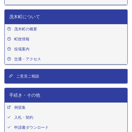
茂木町について
茂木町の概要
町政情報
役場案内
交通・アクセス
ご意見ご相談
手続き・その他
例規集
入札・契約
申請書ダウンロード