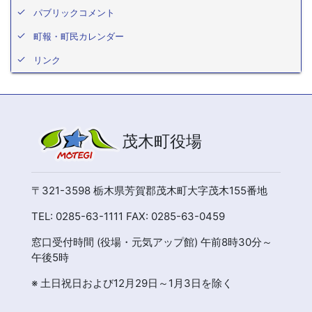
パブリックコメント
町報・町民カレンダー
リンク
茂木町役場
〒321-3598 栃木県芳賀郡茂木町大字茂木155番地
TEL: 0285-63-1111 FAX: 0285-63-0459
窓口受付時間 (役場・元気アップ館) 午前8時30分～
午後5時
※ 土日祝日および12月29日～1月3日を除く