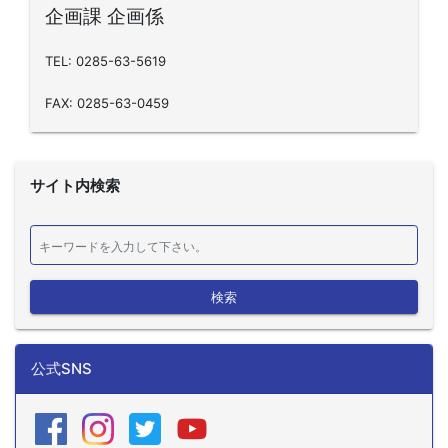
企画課 企画係
TEL: 0285-63-5619
FAX: 0285-63-0459
サイト内検索
検索
公式SNS