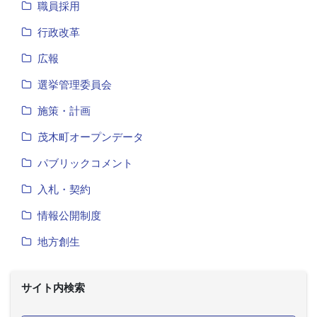
職員採用
行政改革
広報
選挙管理委員会
施策・計画
茂木町オープンデータ
パブリックコメント
入札・契約
情報公開制度
地方創生
サイト内検索