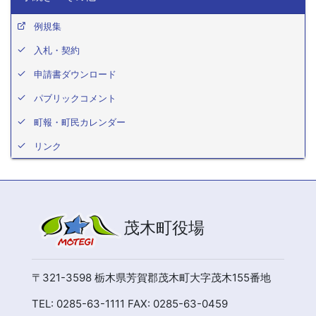
例規集
入札・契約
申請書ダウンロード
パブリックコメント
町報・町民カレンダー
リンク
茂木町役場
〒321-3598 栃木県芳賀郡茂木町大字茂木155番地
TEL: 0285-63-1111 FAX: 0285-63-0459