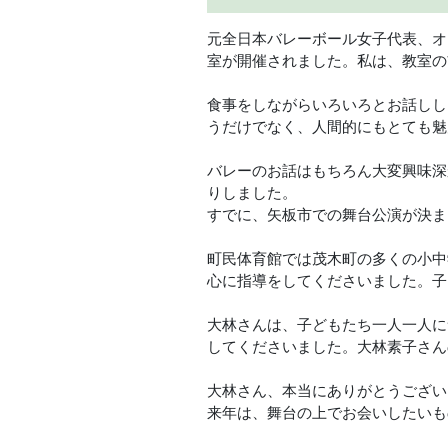
元全日本バレーボール女子代表、オ
室が開催されました。私は、教室の
食事をしながらいろいろとお話しし
うだけでなく、人間的にもとても魅
バレーのお話はもちろん大変興味深
りしました。
すでに、矢板市での舞台公演が決ま
町民体育館では茂木町の多くの小中
心に指導をしてくださいました。子
大林さんは、子どもたち一人一人に
してくださいました。大林素子さん
大林さん、本当にありがとうござい
来年は、舞台の上でお会いしたいも