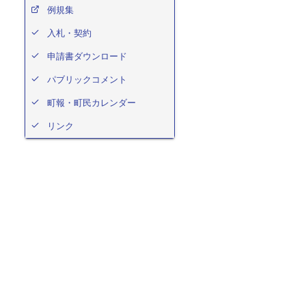
例規集
入札・契約
申請書ダウンロード
パブリックコメント
町報・町民カレンダー
リンク