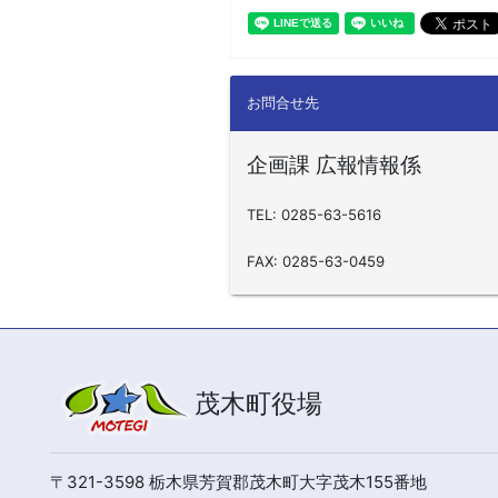
お問合せ先
企画課 広報情報係
TEL: 0285-63-5616
FAX: 0285-63-0459
茂木町役場
〒321-3598 栃木県芳賀郡茂木町大字茂木155番地