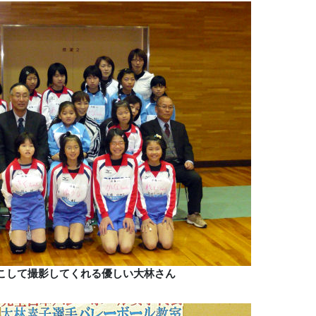
こして撮影してくれる優しい大林さん