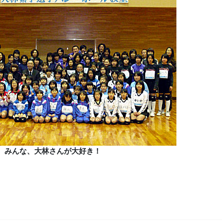
みんな、大林さんが大好き！