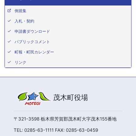
例規集
入札・契約
申請書ダウンロード
パブリックコメント
町報・町民カレンダー
リンク
茂木町役場
〒321-3598 栃木県芳賀郡茂木町大字茂木155番地
TEL: 0285-63-1111 FAX: 0285-63-0459