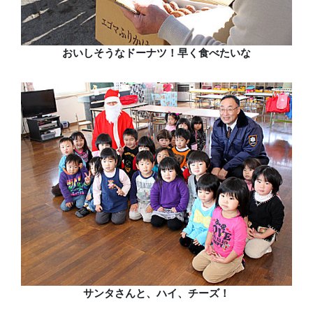
おいしそうなドーナツ！早く食べたいな
サンタさんと、ハイ、チーズ！