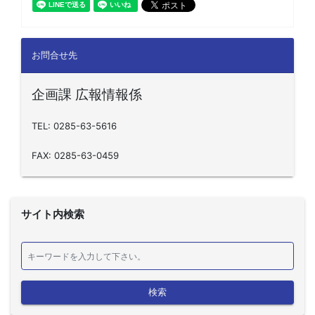
お問合せ先
企画課 広報情報係
TEL: 0285-63-5616
FAX: 0285-63-0459
サイト内検索
検索