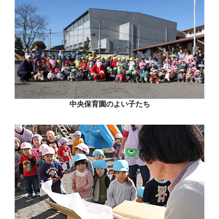
中央保育園のよい子たち