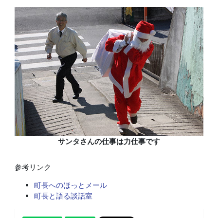
サンタさんの仕事は力仕事です
参考リンク
町長へのほっとメール
町長と語る談話室