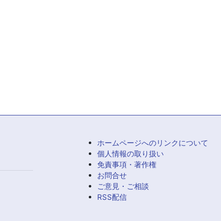
ホームページへのリンクについて
個人情報の取り扱い
免責事項・著作権
お問合せ
ご意見・ご相談
RSS配信