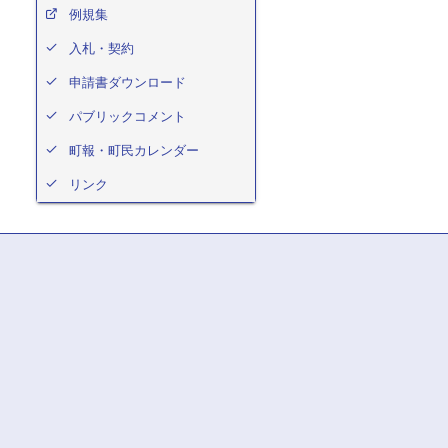
例規集
入札・契約
申請書ダウンロード
パブリックコメント
町報・町民カレンダー
リンク