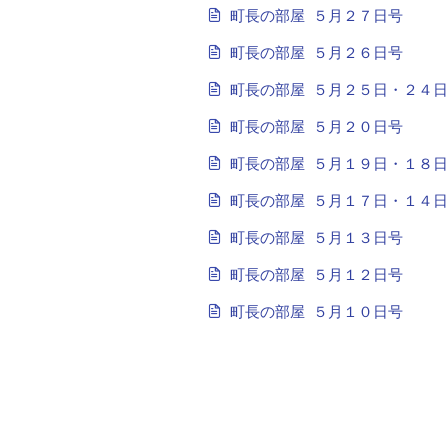
町長の部屋 ５月２７日号
町長の部屋 ５月２６日号
町長の部屋 ５月２５日・２４
町長の部屋 ５月２０日号
町長の部屋 ５月１９日・１８
町長の部屋 ５月１７日・１４
町長の部屋 ５月１３日号
町長の部屋 ５月１２日号
町長の部屋 ５月１０日号