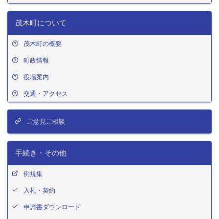
茂木町について
茂木町の概要
町政情報
役場案内
交通・アクセス
ご意見ご相談
手続き・その他
例規集
入札・契約
申請書ダウンロード