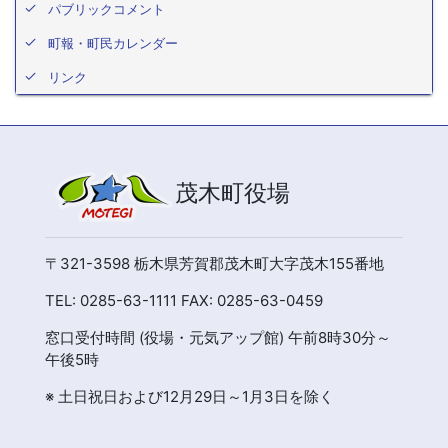
パブリックコメント
町報・町民カレンダー
リンク
茂木町役場
〒321-3598 栃木県芳賀郡茂木町大字茂木155番地
TEL: 0285-63-1111 FAX: 0285-63-0459
窓口受付時間 (役場・元気アップ館) 午前8時30分～
午後5時
※ 土日祝日および12月29日～1月3日を除く