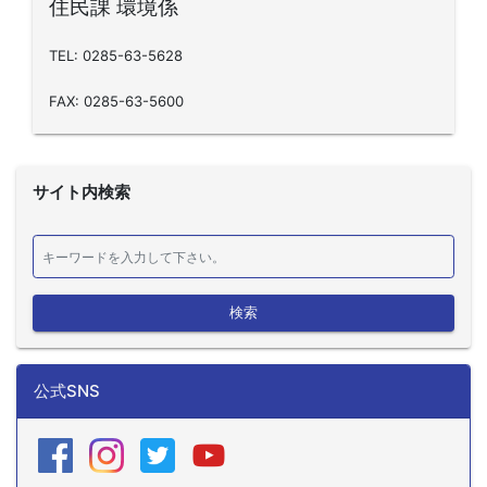
住民課 環境係
TEL: 0285-63-5628
FAX: 0285-63-5600
サイト内検索
検索
公式SNS