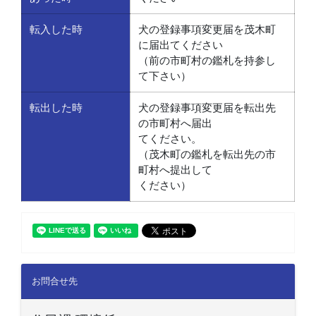
転入した時
犬の登録事項変更届を茂木町
に届出てください
（前の市町村の鑑札を持参し
て下さい）
転出した時
犬の登録事項変更届を転出先
の市町村へ届出
てください。
（茂木町の鑑札を転出先の市
町村へ提出して
ください）
お問合せ先