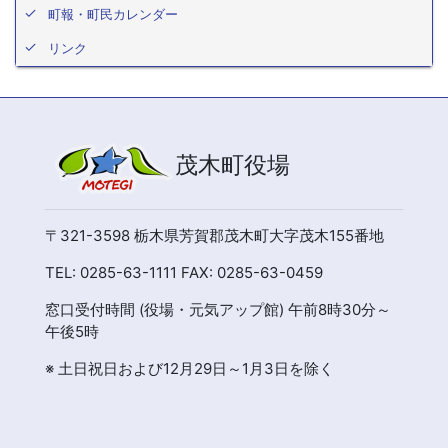
町報・町民カレンダー
リンク
茂木町役場
〒321-3598 栃木県芳賀郡茂木町大字茂木155番地
TEL: 0285-63-1111 FAX: 0285-63-0459
窓口受付時間 (役場・元気アップ館) 午前8時30分～
午後5時
※ 土日祝日および12月29日～1月3日を除く