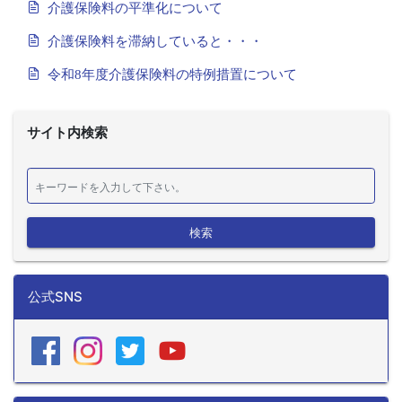
介護保険料の平準化について
介護保険料を滞納していると・・・
令和8年度介護保険料の特例措置について
サイト内検索
検索
公式SNS