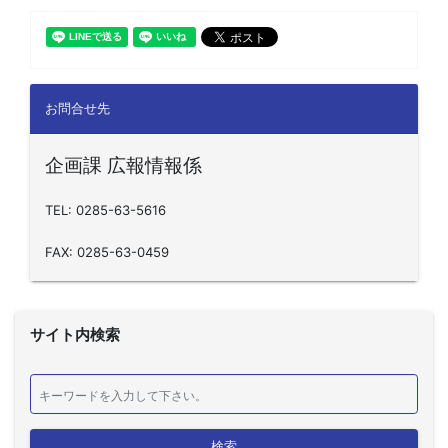
お問合せ先
企画課 広報情報係
TEL: 0285-63-5616
FAX: 0285-63-0459
サイト内検索
検索