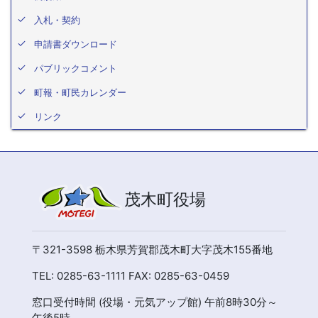
入札・契約
申請書ダウンロード
パブリックコメント
町報・町民カレンダー
リンク
茂木町役場
〒321-3598 栃木県芳賀郡茂木町大字茂木155番地
TEL: 0285-63-1111 FAX: 0285-63-0459
窓口受付時間 (役場・元気アップ館) 午前8時30分～
午後5時