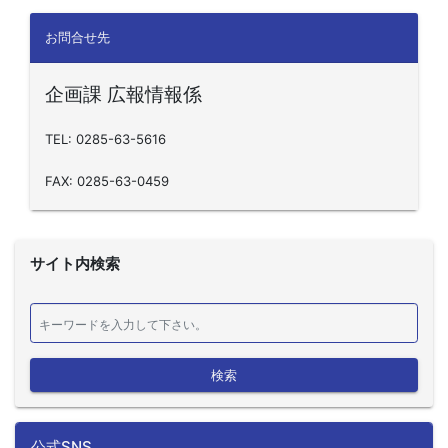
お問合せ先
企画課 広報情報係
TEL: 0285-63-5616
FAX: 0285-63-0459
サイト内検索
検索
公式SNS