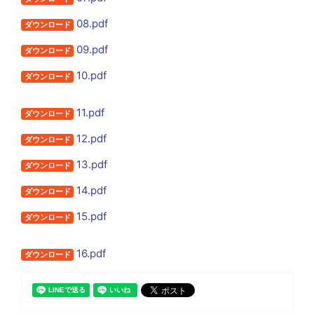
08.pdf
ダウンロード
09.pdf
ダウンロード
10.pdf
ダウンロード
11.pdf
ダウンロード
12.pdf
ダウンロード
13.pdf
ダウンロード
14.pdf
ダウンロード
15.pdf
ダウンロード
16.pdf
ダウンロード