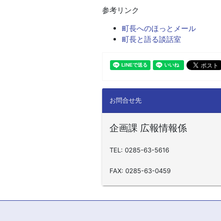
参考リンク
町長へのほっとメール
町長と語る談話室
お問合せ先
企画課 広報情報係
TEL: 0285-63-5616
FAX: 0285-63-0459