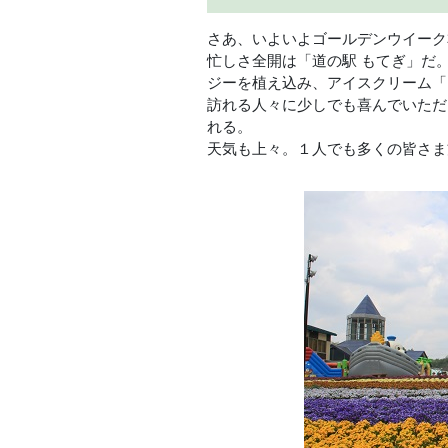
さあ、いよいよゴールデンウイーク
忙しさ全開は「道の駅 もてぎ」だ
ジーを植え込み、アイスクリーム「
訪れる人々に少しでも喜んでいただ
れる。
天気も上々。１人でも多くの皆さま