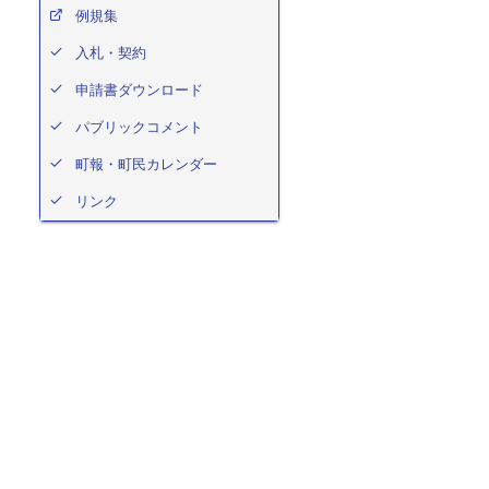
例規集
入札・契約
申請書ダウンロード
パブリックコメント
町報・町民カレンダー
リンク