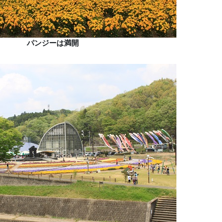
パンジーは満開