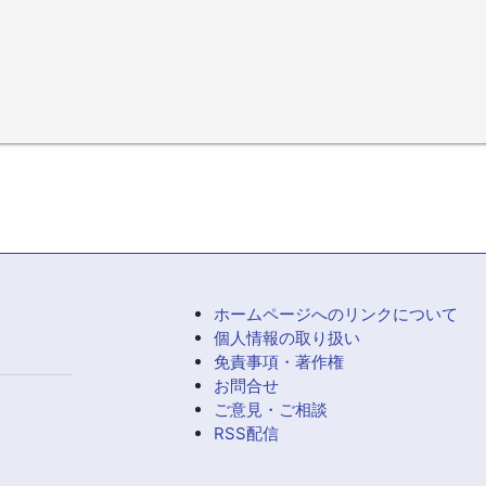
ホームページへのリンクについて
個人情報の取り扱い
免責事項・著作権
お問合せ
ご意見・ご相談
RSS配信