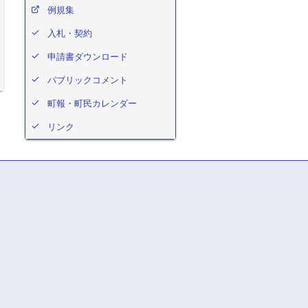
例規集
入札・契約
申請書ダウンロード
パブリックコメント
町報・町民カレンダー
リンク