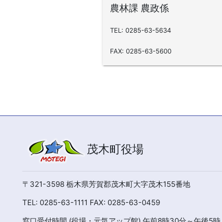
農林課 農政係
TEL: 0285-63-5634
FAX: 0285-63-5600
茂木町役場
〒321-3598 栃木県芳賀郡茂木町大字茂木155番地
TEL: 0285-63-1111 FAX: 0285-63-0459
窓口受付時間 (役場・元気アップ館) 午前8時30分～午後5時