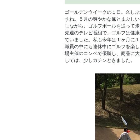
ゴールデンウイークの１日。久しぶ
すね。５月の爽やかな風とまぶしい
しながら、ゴルフボールを追って歩
先週のテレビ番組で、ゴルフは健康
ていました。私も今年は１ヶ月に１
職員の中にも連休中にゴルフを楽し
場主催のコンペで優勝し、商品に大
しては、少しカチンときました。