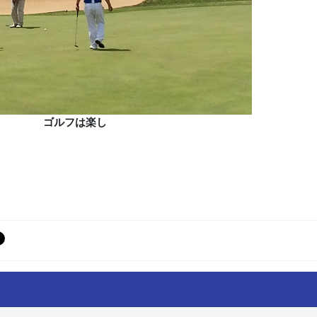
ゴルフは楽し