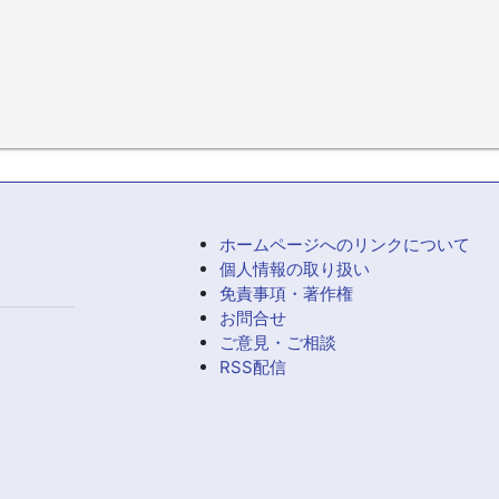
ホームページへのリンクについて
個人情報の取り扱い
免責事項・著作権
お問合せ
ご意見・ご相談
RSS配信