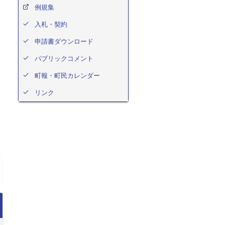
例規集
入札・契約
申請書ダウンロード
パブリックコメント
町報・町民カレンダー
リンク