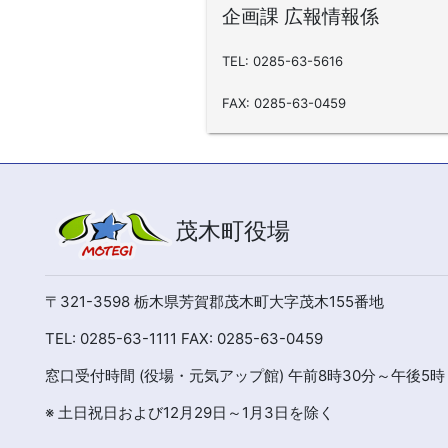
企画課 広報情報係
TEL: 0285-63-5616
FAX: 0285-63-0459
茂木町役場
〒321-3598 栃木県芳賀郡茂木町大字茂木155番地
TEL: 0285-63-1111 FAX: 0285-63-0459
窓口受付時間 (役場・元気アップ館) 午前8時30分～午後5時
※ 土日祝日および12月29日～1月3日を除く