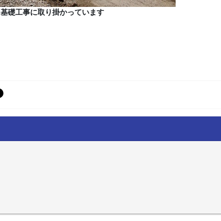
基礎工事に取り掛かっています