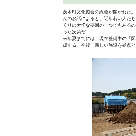
茂木町文化協会の総会が開かれた。
んのお話によると、近年若い人たち
くりの大切な要因の一つでもあるの
った次第だ。
来年夏までには、現在整備中の「図
成する。今後、新しい施設を拠点と