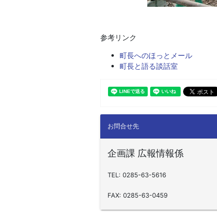
参考リンク
町長へのほっとメール
町長と語る談話室
お問合せ先
企画課 広報情報係
TEL: 0285-63-5616
FAX: 0285-63-0459