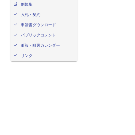
例規集
入札・契約
申請書ダウンロード
パブリックコメント
町報・町民カレンダー
リンク