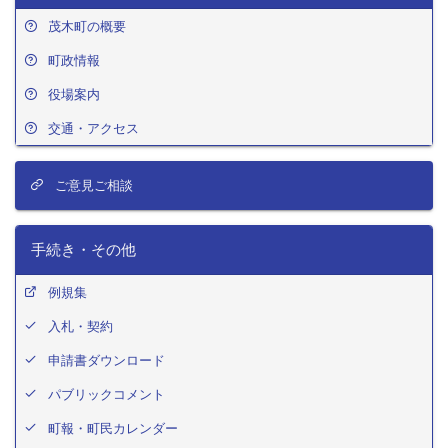
茂木町の概要
町政情報
役場案内
交通・アクセス
ご意見ご相談
手続き・その他
例規集
入札・契約
申請書ダウンロード
パブリックコメント
町報・町民カレンダー