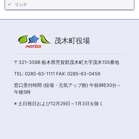
リンク
茂木町役場
〒321-3598 栃木県芳賀郡茂木町大字茂木155番地
TEL: 0285-63-1111 FAX: 0285-63-0459
窓口受付時間 (役場・元気アップ館) 午前8時30分～
午後5時
※ 土日祝日および12月29日～1月3日を除く