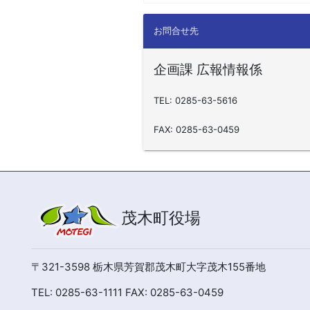
お問合せ先
企画課 広報情報係
TEL: 0285-63-5616
FAX: 0285-63-0459
茂木町役場
〒321-3598 栃木県芳賀郡茂木町大字茂木155番地
TEL: 0285-63-1111 FAX: 0285-63-0459