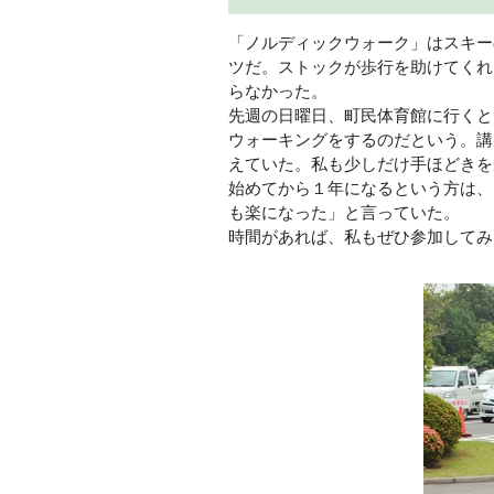
「ノルディックウォーク」はスキー
ツだ。ストックが歩行を助けてくれ
らなかった。
先週の日曜日、町民体育館に行くと
ウォーキングをするのだという。講
えていた。私も少しだけ手ほどきを
始めてから１年になるという方は、
も楽になった」と言っていた。
時間があれば、私もぜひ参加してみ