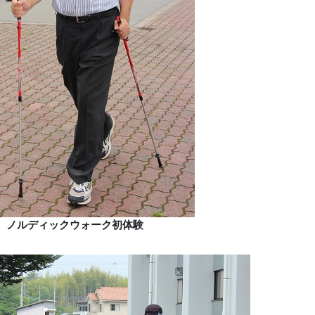
ノルディックウォーク初体験