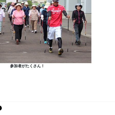
参加者がたくさん！