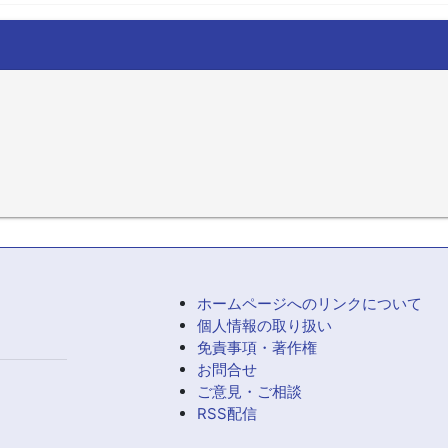
ホームページへのリンクについて
個人情報の取り扱い
免責事項・著作権
お問合せ
ご意見・ご相談
RSS配信