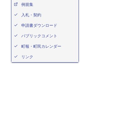
例規集
入札・契約
申請書ダウンロード
パブリックコメント
町報・町民カレンダー
リンク