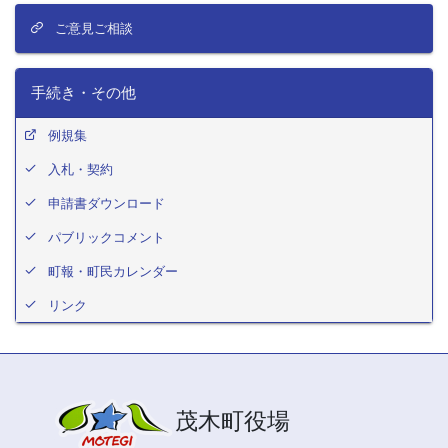
ご意見ご相談
手続き・その他
例規集
入札・契約
申請書ダウンロード
パブリックコメント
町報・町民カレンダー
リンク
茂木町役場