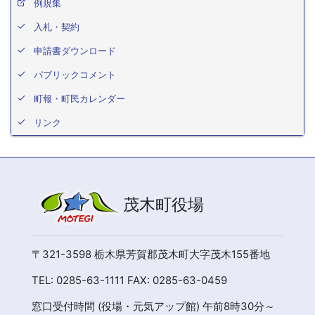
例規集
入札・契約
申請書ダウンロード
パブリックコメント
町報・町民カレンダー
リンク
茂木町役場
〒321-3598 栃木県芳賀郡茂木町大字茂木155番地
TEL: 0285-63-1111 FAX: 0285-63-0459
窓口受付時間 (役場・元気アップ館) 午前8時30分～