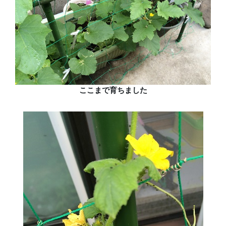
ここまで育ちました