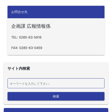
お問合せ先
企画課 広報情報係
TEL: 0285-63-5616
FAX: 0285-63-0459
サイト内検索
検索