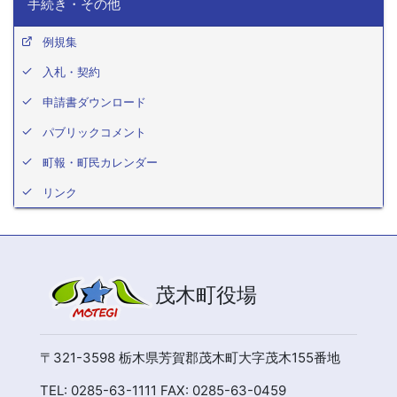
手続き・その他
例規集
入札・契約
申請書ダウンロード
パブリックコメント
町報・町民カレンダー
リンク
茂木町役場
〒321-3598 栃木県芳賀郡茂木町大字茂木155番地
TEL: 0285-63-1111 FAX: 0285-63-0459