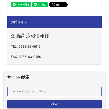
お問合せ先
企画課 広報情報係
TEL: 0285-63-5616
FAX: 0285-63-0459
サイト内検索
検索