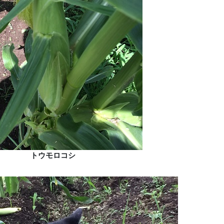
トウモロコシ