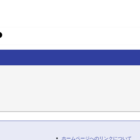
ホームページへのリンクについて