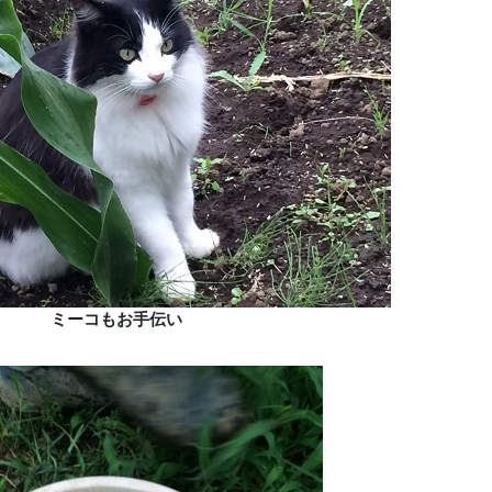
ミーコもお手伝い