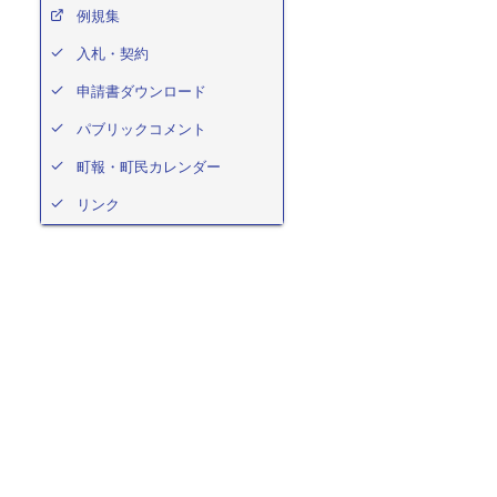
例規集
入札・契約
申請書ダウンロード
パブリックコメント
町報・町民カレンダー
リンク