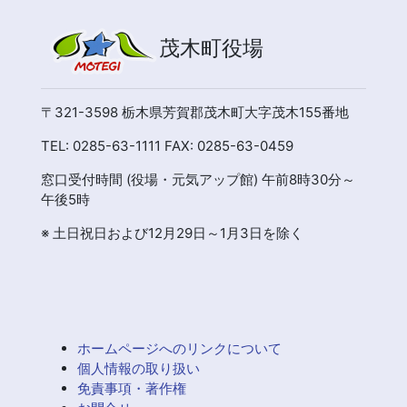
茂木町役場
〒321-3598 栃木県芳賀郡茂木町大字茂木155番地
TEL: 0285-63-1111 FAX: 0285-63-0459
窓口受付時間 (役場・元気アップ館) 午前8時30分～
午後5時
※ 土日祝日および12月29日～1月3日を除く
ホームページへのリンクについて
個人情報の取り扱い
免責事項・著作権