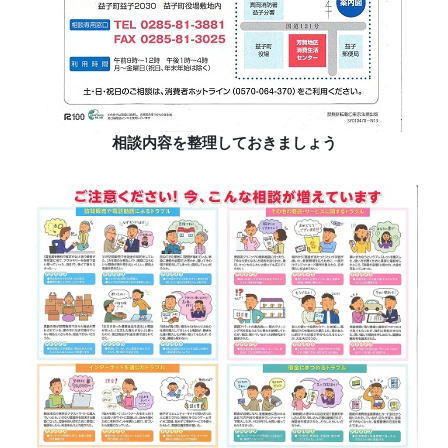
相談内容を整理しておきましょう