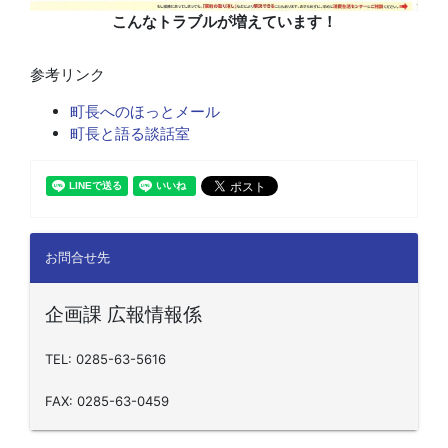
こんなトラブルが増えています！
参考リンク
町長へのほっとメール
町長と語る談話室
お問合せ先
企画課 広報情報係
TEL: 0285-63-5616
FAX: 0285-63-0459