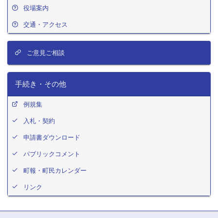
役場案内
交通・アクセス
ご意見ご相談
手続き・その他
例規集
入札・契約
申請書ダウンロード
パブリックコメント
町報・町民カレンダー
リンク