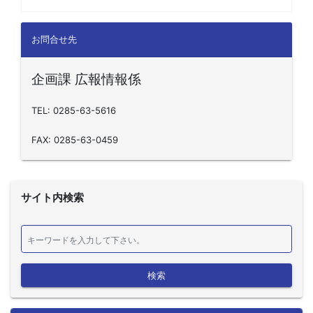
お問合せ先
企画課 広報情報係
TEL: 0285-63-5616
FAX: 0285-63-0459
サイト内検索
検索