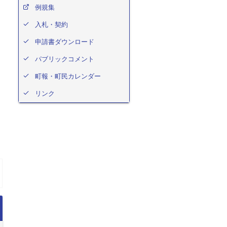
例規集
入札・契約
申請書ダウンロード
パブリックコメント
町報・町民カレンダー
リンク