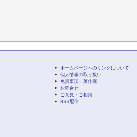
ホームページへのリンクについて
個人情報の取り扱い
免責事項・著作権
お問合せ
ご意見・ご相談
RSS配信