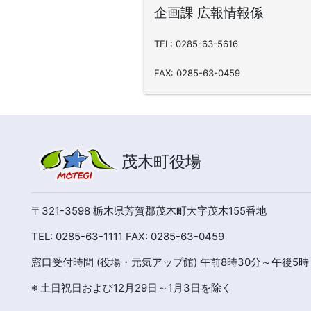
企画課 広報情報係
TEL: 0285-63-5616
FAX: 0285-63-0459
茂木町役場
〒321-3598 栃木県芳賀郡茂木町大字茂木155番地
TEL: 0285-63-1111 FAX: 0285-63-0459
窓口受付時間 (役場・元気アップ館) 午前8時30分～午後5時
※ 土日祝日および12月29日～1月3日を除く