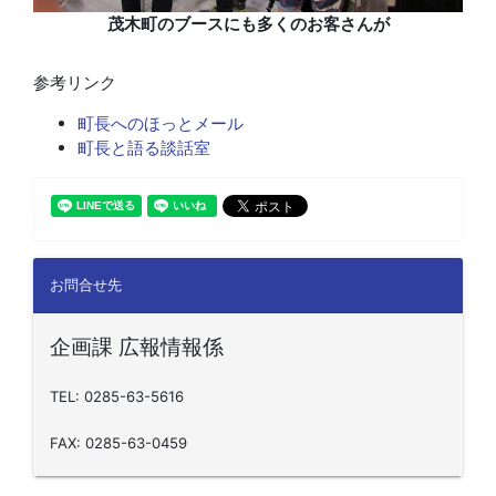
茂木町のブースにも多くのお客さんが
参考リンク
町長へのほっとメール
町長と語る談話室
お問合せ先
企画課 広報情報係
TEL: 0285-63-5616
FAX: 0285-63-0459