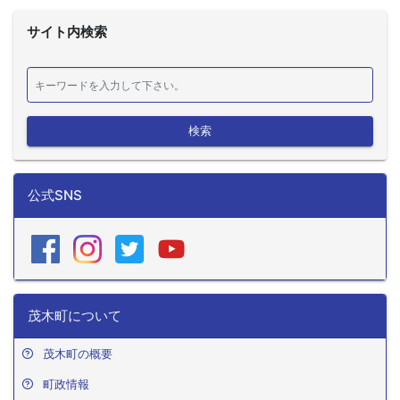
サイト内検索
検索
公式SNS
茂木町について
茂木町の概要
町政情報