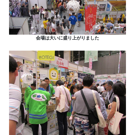
会場は大いに盛り上がりました