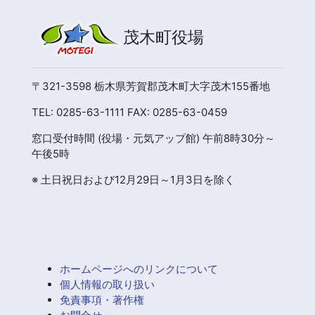
茂木町役場
〒321-3598 栃木県芳賀郡茂木町大字茂木155番地
TEL: 0285-63-1111 FAX: 0285-63-0459
窓口受付時間 (役場・元気アップ館) 午前8時30分～
午後5時
※ 土日祝日および12月29日～1月3日を除く
ホームページへのリンクについて
個人情報の取り扱い
免責事項・著作権