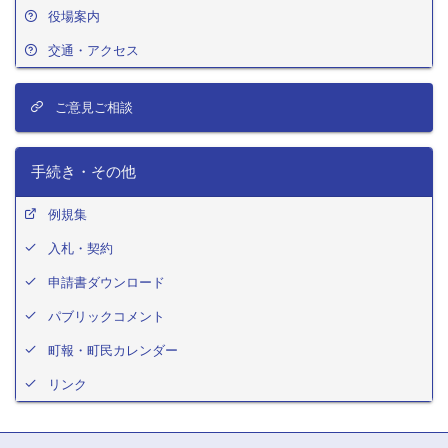
役場案内
交通・アクセス
ご意見ご相談
手続き・その他
例規集
入札・契約
申請書ダウンロード
パブリックコメント
町報・町民カレンダー
リンク