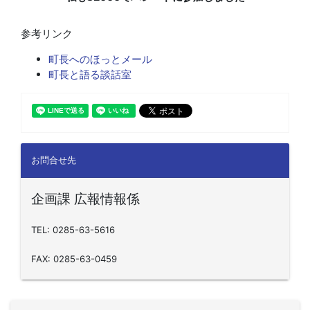
参考リンク
町長へのほっとメール
町長と語る談話室
お問合せ先
企画課 広報情報係
TEL: 0285-63-5616
FAX: 0285-63-0459