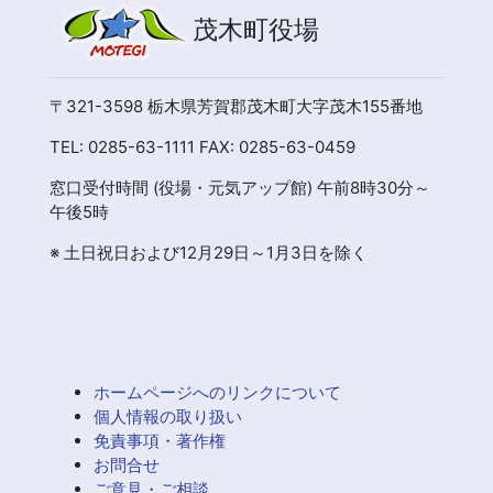
茂木町役場
〒321-3598 栃木県芳賀郡茂木町大字茂木155番地
TEL: 0285-63-1111 FAX: 0285-63-0459
窓口受付時間 (役場・元気アップ館) 午前8時30分～
午後5時
※ 土日祝日および12月29日～1月3日を除く
ホームページへのリンクについて
個人情報の取り扱い
免責事項・著作権
お問合せ
ご意見・ご相談