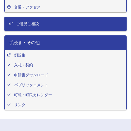
交通・アクセス
ご意見ご相談
手続き・その他
例規集
入札・契約
申請書ダウンロード
パブリックコメント
町報・町民カレンダー
リンク