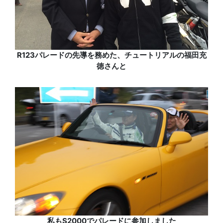
R123パレードの先導を務めた、チュートリアルの福田充
徳さんと
私もS2000でパレードに参加しました