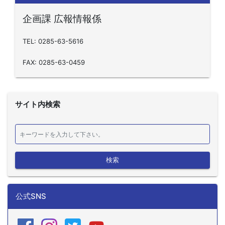
企画課 広報情報係
TEL: 0285-63-5616
FAX: 0285-63-0459
サイト内検索
検索
公式SNS