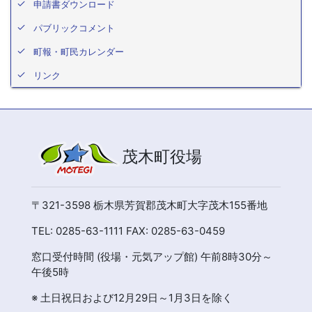
申請書ダウンロード
パブリックコメント
町報・町民カレンダー
リンク
茂木町役場
〒321-3598 栃木県芳賀郡茂木町大字茂木155番地
TEL: 0285-63-1111 FAX: 0285-63-0459
窓口受付時間 (役場・元気アップ館) 午前8時30分～
午後5時
※ 土日祝日および12月29日～1月3日を除く