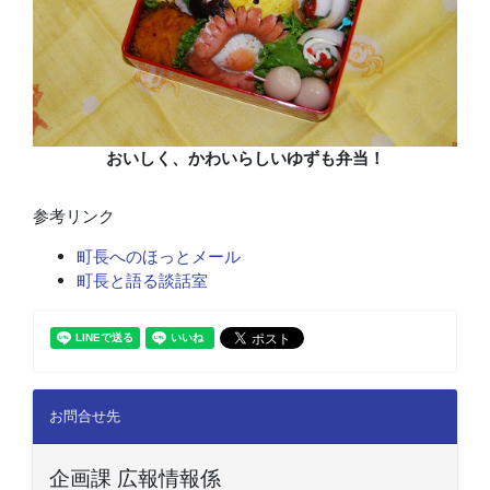
おいしく、かわいらしいゆずも弁当！
参考リンク
町長へのほっとメール
町長と語る談話室
お問合せ先
企画課 広報情報係