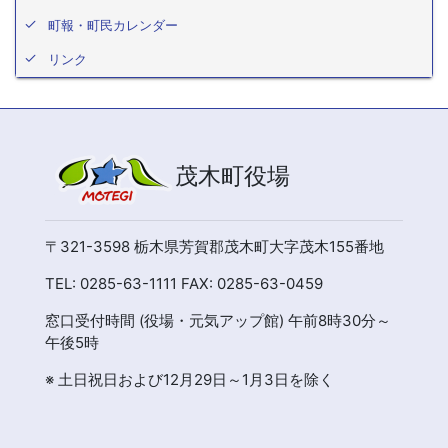
町報・町民カレンダー
リンク
茂木町役場
〒321-3598 栃木県芳賀郡茂木町大字茂木155番地
TEL: 0285-63-1111 FAX: 0285-63-0459
窓口受付時間 (役場・元気アップ館) 午前8時30分～
午後5時
※ 土日祝日および12月29日～1月3日を除く