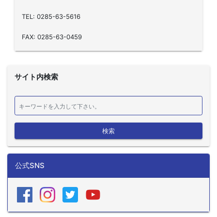
TEL: 0285-63-5616
FAX: 0285-63-0459
サイト内検索
検索
公式SNS