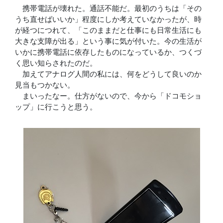
携帯電話が壊れた。通話不能だ。最初のうちは「その
うち直せばいいか」程度にしか考えていなかったが、時
が経つにつれて、「このままだと仕事にも日常生活にも
大きな支障が出る」という事に気が付いた。今の生活が
いかに携帯電話に依存したものになっているか、つくづ
く思い知らされたのだ。
加えてアナログ人間の私には、何をどうして良いのか
見当もつかない。
まいったなー。仕方がないので、今から「ドコモショ
ップ」に行こうと思う。