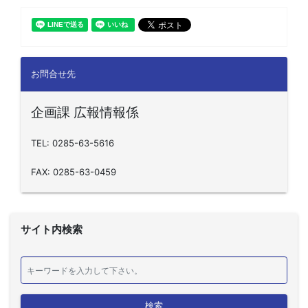
お問合せ先
企画課 広報情報係
TEL: 0285-63-5616
FAX: 0285-63-0459
サイト内検索
検索