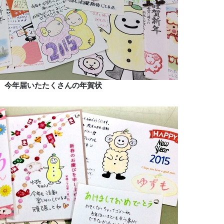
今年届いたたくさんの年賀状