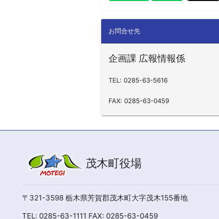
お問合せ先
企画課 広報情報係
TEL: 0285-63-5616
FAX: 0285-63-0459
茂木町役場
〒321-3598 栃木県芳賀郡茂木町大字茂木155番地
TEL: 0285-63-1111 FAX: 0285-63-0459