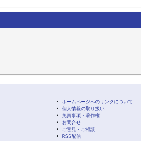
ホームページへのリンクについて
個人情報の取り扱い
免責事項・著作権
お問合せ
ご意見・ご相談
RSS配信