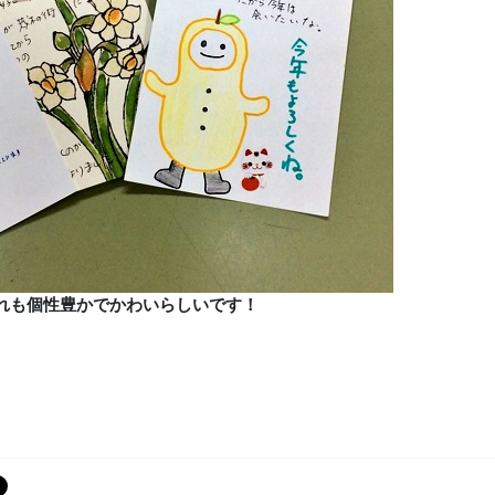
れも個性豊かでかわいらしいです！