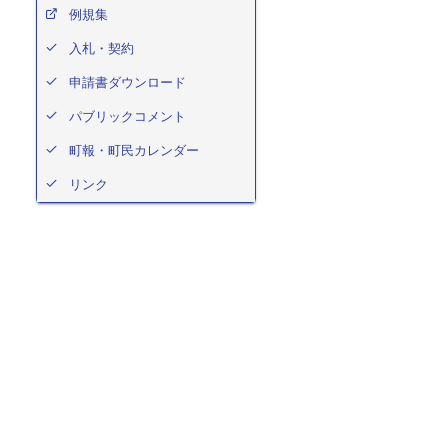
例規集
入札・契約
申請書ダウンロード
パブリックコメント
町報・町民カレンダー
リンク