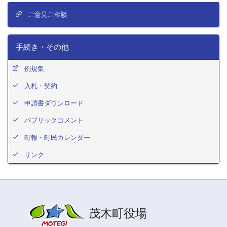
ご意見ご相談
手続き・その他
例規集
入札・契約
申請書ダウンロード
パブリックコメント
町報・町民カレンダー
リンク
茂木町役場