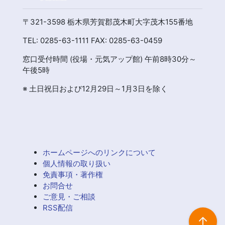
〒321-3598 栃木県芳賀郡茂木町大字茂木155番地
TEL: 0285-63-1111 FAX: 0285-63-0459
窓口受付時間 (役場・元気アップ館) 午前8時30分～
午後5時
※ 土日祝日および12月29日～1月3日を除く
ホームページへのリンクについて
個人情報の取り扱い
免責事項・著作権
お問合せ
ご意見・ご相談
RSS配信