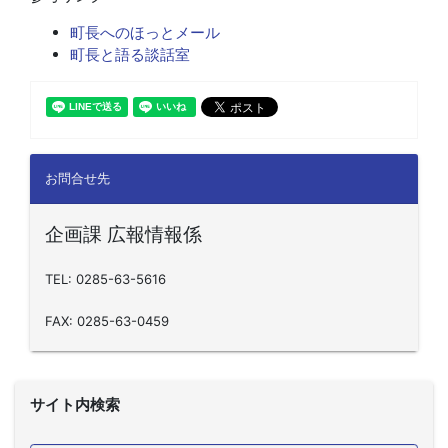
町長へのほっとメール
町長と語る談話室
お問合せ先
企画課 広報情報係
TEL: 0285-63-5616
FAX: 0285-63-0459
サイト内検索