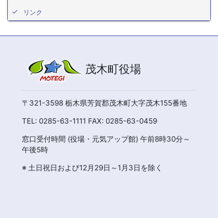
リンク
茂木町役場
〒321-3598 栃木県芳賀郡茂木町大字茂木155番地
TEL: 0285-63-1111 FAX: 0285-63-0459
窓口受付時間 (役場・元気アップ館) 午前8時30分～
午後5時
※ 土日祝日および12月29日～1月3日を除く