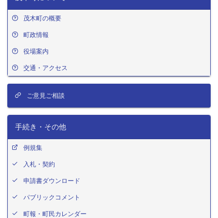
茂木町の概要
町政情報
役場案内
交通・アクセス
ご意見ご相談
手続き・その他
例規集
入札・契約
申請書ダウンロード
パブリックコメント
町報・町民カレンダー