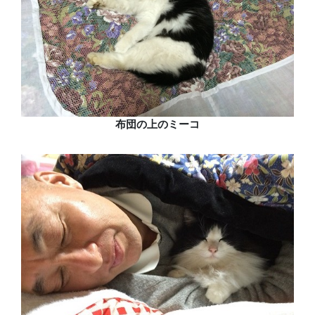
布団の上のミーコ