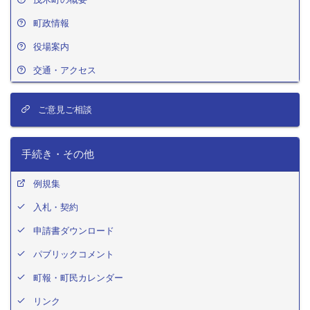
町政情報
役場案内
交通・アクセス
ご意見ご相談
手続き・その他
例規集
入札・契約
申請書ダウンロード
パブリックコメント
町報・町民カレンダー
リンク