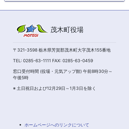
茂木町役場
〒321-3598 栃木県芳賀郡茂木町大字茂木155番地
TEL: 0285-63-1111 FAX: 0285-63-0459
窓口受付時間 (役場・元気アップ館) 午前8時30分～
午後5時
※ 土日祝日および12月29日～1月3日を除く
ホームページへのリンクについて