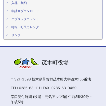
入札・契約
申請書ダウンロード
パブリックコメント
町報・町民カレンダー
リンク
茂木町役場
〒321-3598 栃木県芳賀郡茂木町大字茂木155番地
TEL: 0285-63-1111 FAX: 0285-63-0459
窓口受付時間 (役場・元気アップ館) 午前8時30分～
午後5時