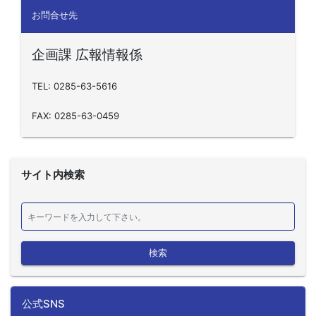
お問合せ先
企画課 広報情報係
TEL: 0285-63-5616
FAX: 0285-63-0459
サイト内検索
検索
公式SNS