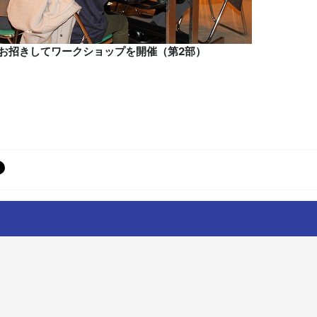
お招きしてワークショップを開催（第2部）