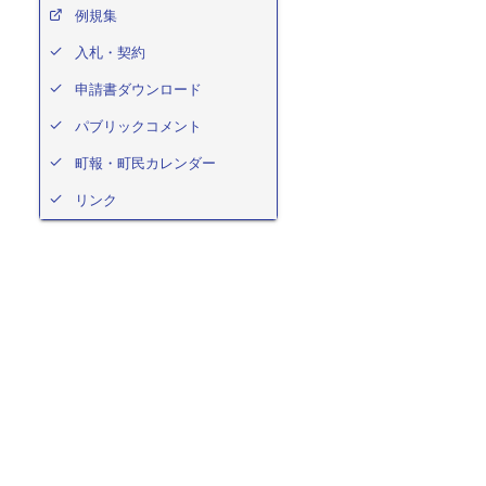
例規集
入札・契約
申請書ダウンロード
パブリックコメント
町報・町民カレンダー
リンク