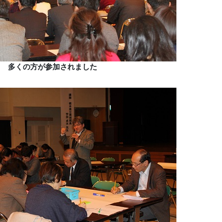
多くの方が参加されました