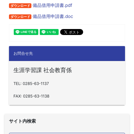
備品借用申請書.pdf
ダウンロード
備品借用申請書.doc
ダウンロード
お問合せ先
生涯学習課 社会教育係
TEL: 0285-63-1137
FAX: 0285-63-1138
サイト内検索