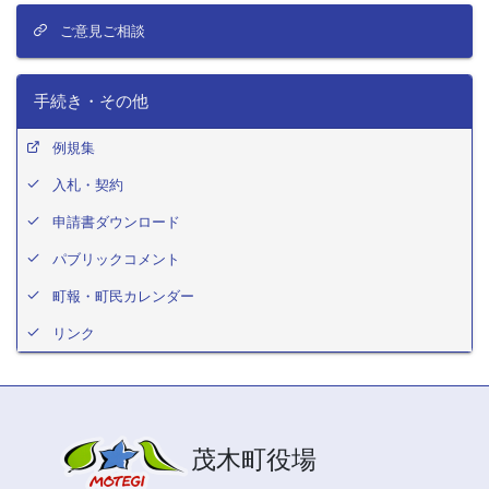
ご意見ご相談
手続き・その他
例規集
入札・契約
申請書ダウンロード
パブリックコメント
町報・町民カレンダー
リンク
茂木町役場