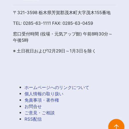
〒321-3598 栃木県芳賀郡茂木町大字茂木155番地
TEL: 0285-63-1111 FAX: 0285-63-0459
窓口受付時間 (役場・元気アップ館) 午前8時30分～
午後5時
※ 土日祝日および12月29日～1月3日を除く
ホームページへのリンクについて
個人情報の取り扱い
免責事項・著作権
お問合せ
ご意見・ご相談
RSS配信