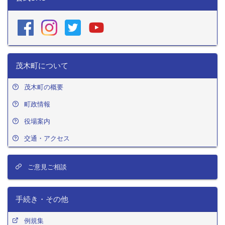
茂木町について
茂木町の概要
町政情報
役場案内
交通・アクセス
ご意見ご相談
手続き・その他
例規集