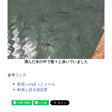
清んだ水の中で悠々と泳いでいました
参考リンク
町長へのほっとメール
町長と語る談話室