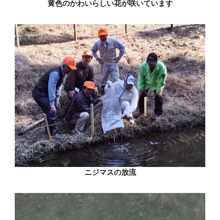
黄色のかわいらしい花が咲いています
ニジマスの放流