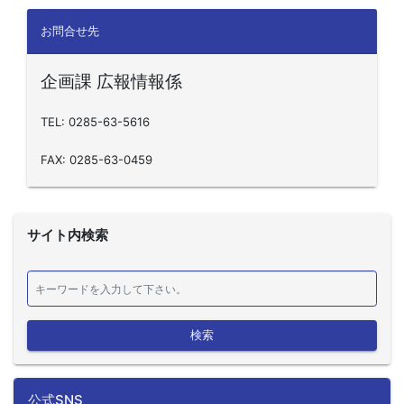
お問合せ先
企画課 広報情報係
TEL: 0285-63-5616
FAX: 0285-63-0459
サイト内検索
検索
公式SNS