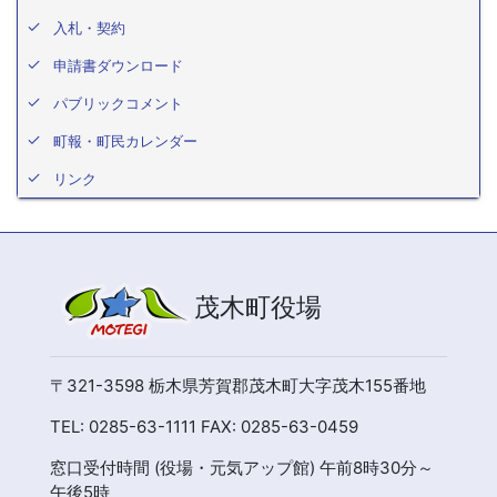
入札・契約
申請書ダウンロード
パブリックコメント
町報・町民カレンダー
リンク
茂木町役場
〒321-3598 栃木県芳賀郡茂木町大字茂木155番地
TEL: 0285-63-1111 FAX: 0285-63-0459
窓口受付時間 (役場・元気アップ館) 午前8時30分～
午後5時