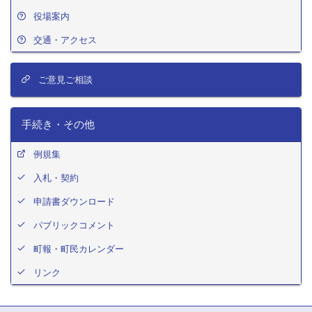
役場案内
交通・アクセス
ご意見ご相談
手続き・その他
例規集
入札・契約
申請書ダウンロード
パブリックコメント
町報・町民カレンダー
リンク