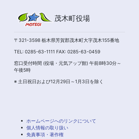
茂木町役場
〒321-3598 栃木県芳賀郡茂木町大字茂木155番地
TEL: 0285-63-1111 FAX: 0285-63-0459
窓口受付時間 (役場・元気アップ館) 午前8時30分～
午後5時
※ 土日祝日および12月29日～1月3日を除く
ホームページへのリンクについて
個人情報の取り扱い
免責事項・著作権