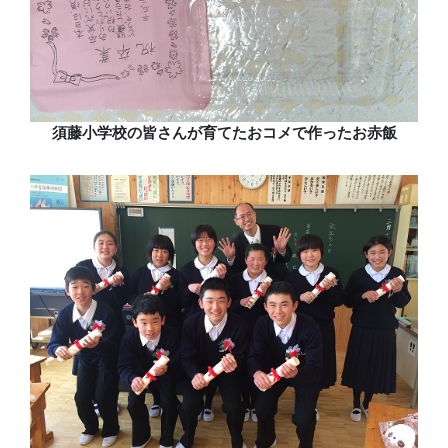
須藤小学校の皆さんが育てたおコメで作ったお赤飯