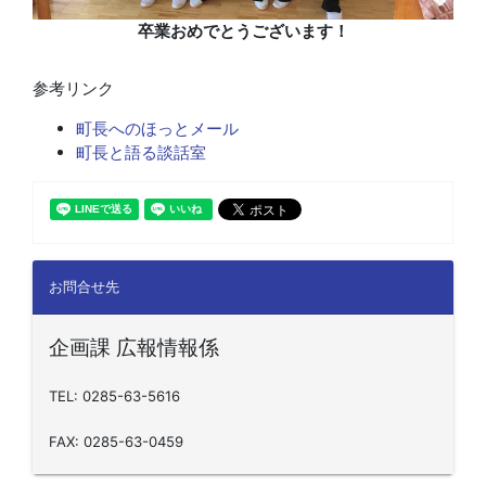
卒業おめでとうございます！
参考リンク
町長へのほっとメール
町長と語る談話室
お問合せ先
企画課 広報情報係
TEL: 0285-63-5616
FAX: 0285-63-0459