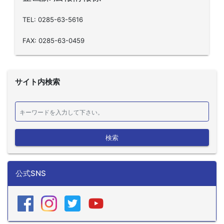
TEL: 0285-63-5616
FAX: 0285-63-0459
サイト内検索
検索
公式SNS