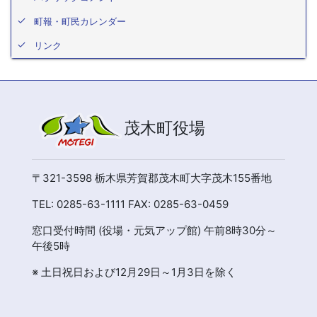
町報・町民カレンダー
リンク
茂木町役場
〒321-3598 栃木県芳賀郡茂木町大字茂木155番地
TEL: 0285-63-1111 FAX: 0285-63-0459
窓口受付時間 (役場・元気アップ館) 午前8時30分～
午後5時
※ 土日祝日および12月29日～1月3日を除く