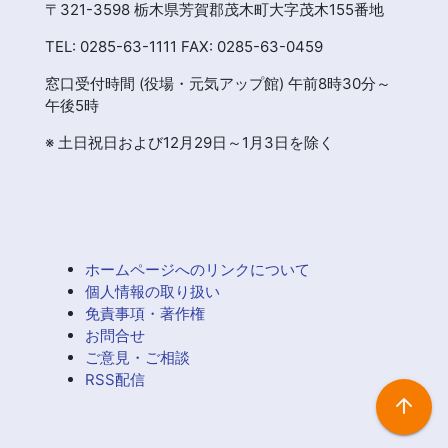
〒321-3598 栃木県芳賀郡茂木町大字茂木155番地
TEL: 0285-63-1111 FAX: 0285-63-0459
窓口受付時間 (役場・元気アップ館) 午前8時30分～
午後5時
※ 土日祝日および12月29日～1月3日を除く
ホームページへのリンクについて
個人情報の取り扱い
免責事項・著作権
お問合せ
ご意見・ご相談
RSS配信