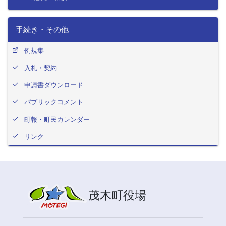
手続き・その他
例規集
入札・契約
申請書ダウンロード
パブリックコメント
町報・町民カレンダー
リンク
茂木町役場