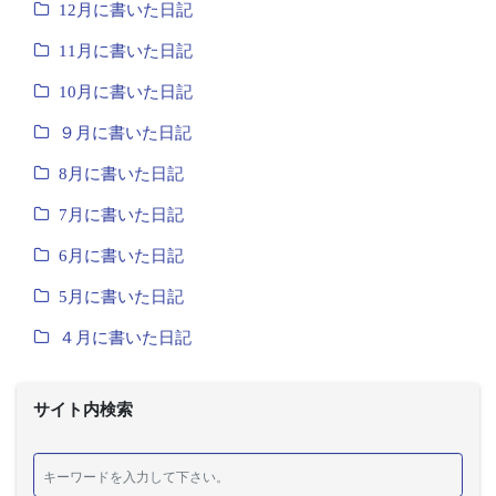
12月に書いた日記
11月に書いた日記
10月に書いた日記
９月に書いた日記
8月に書いた日記
7月に書いた日記
6月に書いた日記
5月に書いた日記
４月に書いた日記
サイト内検索