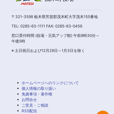
〒321-3598 栃木県芳賀郡茂木町大字茂木155番地
TEL: 0285-63-1111 FAX: 0285-63-0459
窓口受付時間 (役場・元気アップ館) 午前8時30分～
午後5時
※ 土日祝日および12月29日～1月3日を除く
ホームページへのリンクについて
個人情報の取り扱い
免責事項・著作権
お問合せ
ご意見・ご相談
RSS配信