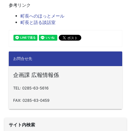
参考リンク
町長へのほっとメール
町長と語る談話室
お問合せ先
企画課 広報情報係
TEL: 0285-63-5616
FAX: 0285-63-0459
サイト内検索