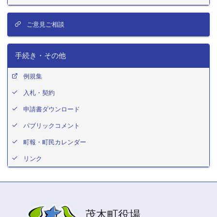
ご意見ご相談
手続き・その他
例規集
入札・契約
申請書ダウンロード
パブリックコメント
町報・町民カレンダー
リンク
茂木町役場