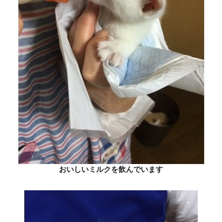
おいしいミルクを飲んでいます