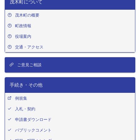
茂木町について
茂木町の概要
町政情報
役場案内
交通・アクセス
ご意見ご相談
手続き・その他
例規集
入札・契約
申請書ダウンロード
パブリックコメント