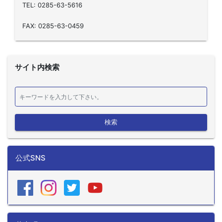
TEL: 0285-63-5616
FAX: 0285-63-0459
サイト内検索
検索
公式SNS