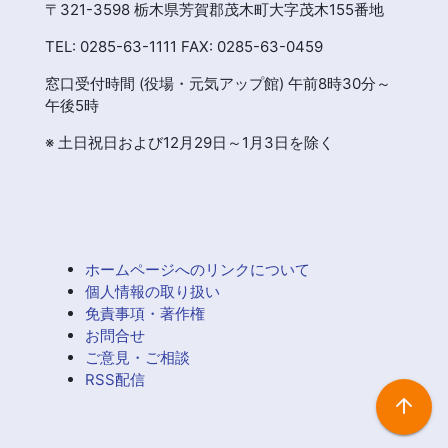
〒321-3598 栃木県芳賀郡茂木町大字茂木155番地
TEL: 0285-63-1111 FAX: 0285-63-0459
窓口受付時間 (役場・元気アップ館) 午前8時30分～
午後5時
※ 土日祝日および12月29日～1月3日を除く
ホームページへのリンクについて
個人情報の取り扱い
免責事項・著作権
お問合せ
ご意見・ご相談
RSS配信