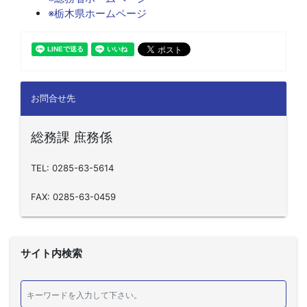
※栃木県ホームページ
お問合せ先
総務課 庶務係
TEL: 0285-63-5614
FAX: 0285-63-0459
サイト内検索