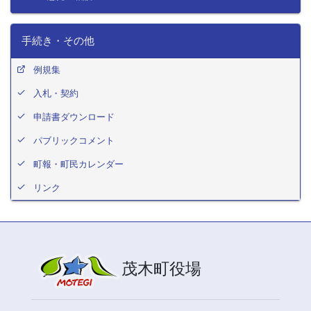
手続き・その他
例規集
入札・契約
申請書ダウンロード
パブリックコメント
町報・町民カレンダー
リンク
茂木町役場