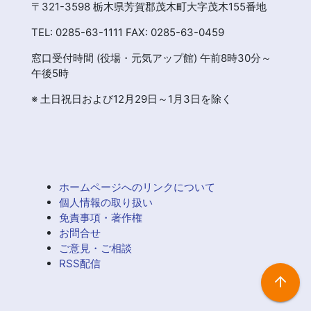
〒321-3598 栃木県芳賀郡茂木町大字茂木155番地
TEL: 0285-63-1111 FAX: 0285-63-0459
窓口受付時間 (役場・元気アップ館) 午前8時30分～
午後5時
※ 土日祝日および12月29日～1月3日を除く
ホームページへのリンクについて
個人情報の取り扱い
免責事項・著作権
お問合せ
ご意見・ご相談
RSS配信