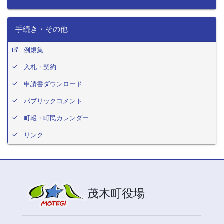
手続き・その他
例規集
入札・契約
申請書ダウンロード
パブリックコメント
町報・町民カレンダー
リンク
茂木町役場