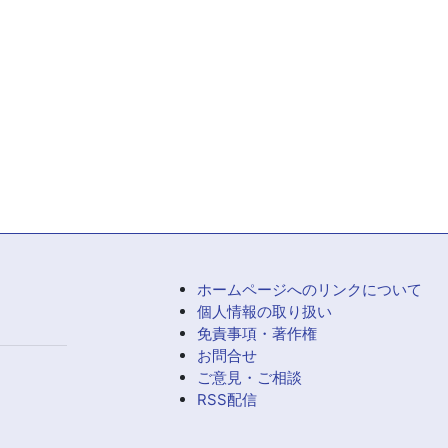
ホームページへのリンクについて
個人情報の取り扱い
免責事項・著作権
お問合せ
ご意見・ご相談
RSS配信