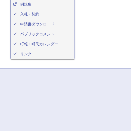
例規集
入札・契約
申請書ダウンロード
パブリックコメント
町報・町民カレンダー
リンク